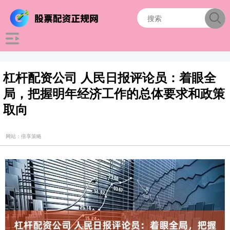
杠杆配资公司 人民日报评论员：着眼全
局，把握明年经济工作的总体要求和政策
取向
网站：倍享策略