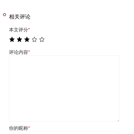
相关评论
本文评分
*
评论内容
*
你的昵称
*