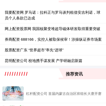
我要配资网 罗马诺：拉科正与罗马谈判租借安吉利诺，球
员个人条款已达成
网上配资股票网 我国核聚变堆超导磁体研发取得重要突破
券商配资 688166，实控人被取保候审！涉操纵证券市场案
股票配资广东 “世界超市”率先“进球”
昆明配资公司 校地携手谋发展 产学研融启新篇
推荐资讯
杠杆配资公司 首届内蒙古自治区班组长大赛开赛